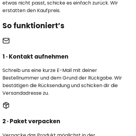
etwas nicht passt, schicke es einfach zurück. Wir
erstatten den Kaufpreis.
So funktioniert’s
1 · Kontakt aufnehmen
Schreib uns eine kurze E-Mail mit deiner
Bestellnummer und dem Grund der Rückgabe. Wir
bestätigen die Rücksendung und schicken dir die
Versandadresse zu.
2 · Paket verpacken
Verpacke das Produkt möglichst in der