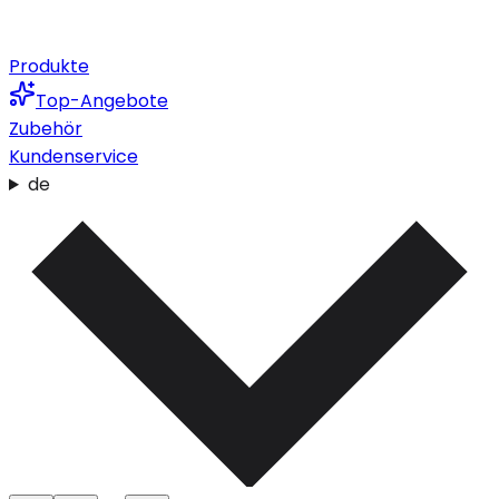
Produkte
Top-Angebote
Zubehör
Kundenservice
de