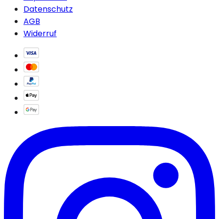
Datenschutz
AGB
Widerruf