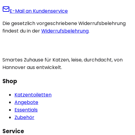
E-Mail an Kundenservice
Die gesetzlich vorgeschriebene Widerrufsbelehrung
findest du in der
Widerrufsbelehrung
.
Smartes Zuhause für Katzen, leise, durchdacht, von
Hannover aus entwickelt.
Shop
Katzentoiletten
Angebote
Essentials
Zubehör
Service