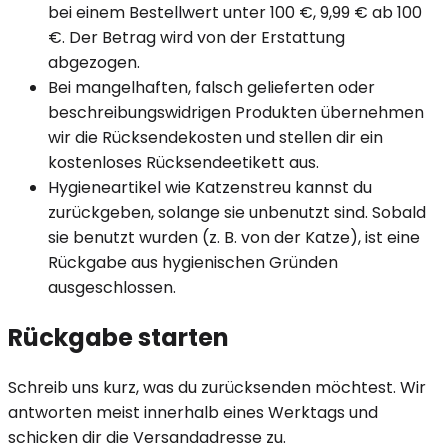
bei einem Bestellwert unter 100 €, 9,99 € ab 100
€. Der Betrag wird von der Erstattung
abgezogen.
Bei mangelhaften, falsch gelieferten oder
beschreibungswidrigen Produkten übernehmen
wir die Rücksendekosten und stellen dir ein
kostenloses Rücksendeetikett aus.
Hygieneartikel wie Katzenstreu kannst du
zurückgeben, solange sie unbenutzt sind. Sobald
sie benutzt wurden (z. B. von der Katze), ist eine
Rückgabe aus hygienischen Gründen
ausgeschlossen.
Rückgabe starten
Schreib uns kurz, was du zurücksenden möchtest. Wir
antworten meist innerhalb eines Werktags und
schicken dir die Versandadresse zu.