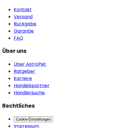
Kontakt
Versand
Rückgabe
Garantie
FAQ
Über uns
Über AstroPet
Ratgeber
Karriere
Handelspartner
Händlersuche
Rechtliches
Cookie-Einstellungen
Impressum