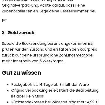
Originalverpackung. Achte darauf, dass keine
Zubehörteile fehlen. Lege deine Bestellnummer bei.
3 · Geld zurück
Sobald die Rücksendung bei uns angekommen ist,
prüfen wir den Zustand und erstatten den Kaufpreis
zurück auf deine ursprüngliche Zahlungsmethode,
meist innerhalb von 5 Werktagen.
Gut zu wissen
Rückgabefrist: 14 Tage ab Erhalt der Ware.
Originalverpackung erleichtert die Bearbeitung,
ist aber kein Muss.
Rücksendekosten bei Widerruf trägst du: 4,99 €