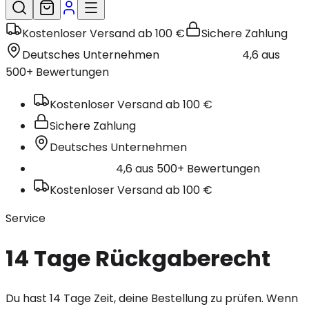
Kostenloser Versand ab 100 €
Sichere Zahlung
Deutsches Unternehmen
4,6 aus
500+ Bewertungen
Kostenloser Versand ab 100 €
Sichere Zahlung
Deutsches Unternehmen
4,6 aus 500+ Bewertungen
Kostenloser Versand ab 100 €
Service
14 Tage Rückgaberecht
Du hast 14 Tage Zeit, deine Bestellung zu prüfen. Wenn