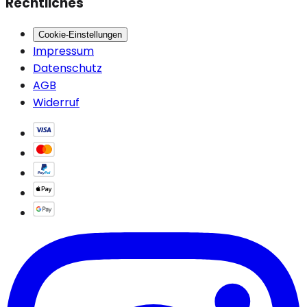
Rechtliches
Cookie-Einstellungen
Impressum
Datenschutz
AGB
Widerruf