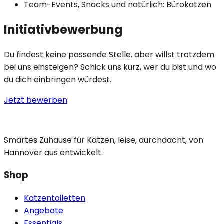
Team-Events, Snacks und natürlich: Bürokatzen
Initiativbewerbung
Du findest keine passende Stelle, aber willst trotzdem
bei uns einsteigen? Schick uns kurz, wer du bist und wo
du dich einbringen würdest.
Jetzt bewerben
Smartes Zuhause für Katzen, leise, durchdacht, von
Hannover aus entwickelt.
Shop
Katzentoiletten
Angebote
Essentials