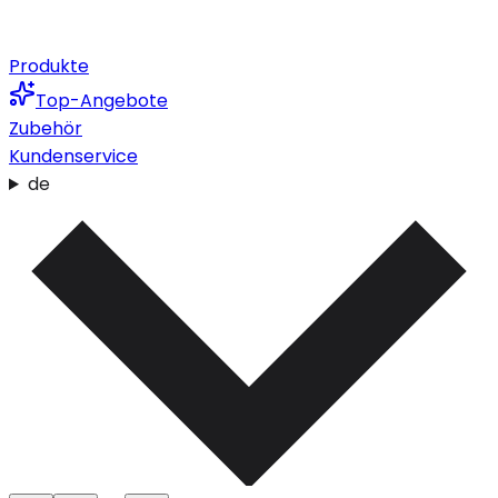
Produkte
Top-Angebote
Zubehör
Kundenservice
de