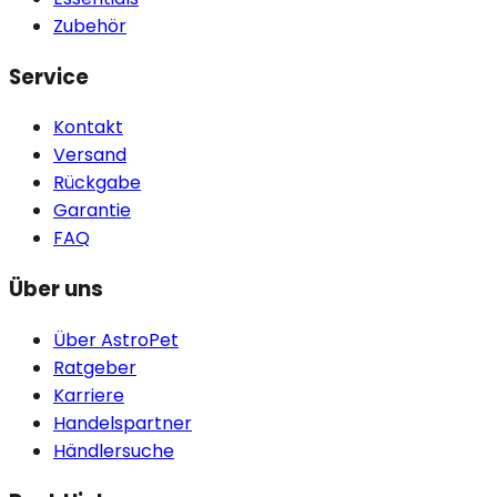
Zubehör
Service
Kontakt
Versand
Rückgabe
Garantie
FAQ
Über uns
Über AstroPet
Ratgeber
Karriere
Handelspartner
Händlersuche