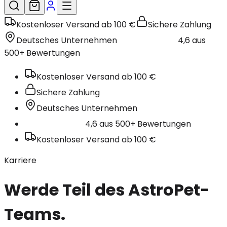
Kostenloser Versand ab 100 €
Sichere Zahlung
Deutsches Unternehmen
4,6 aus
500+ Bewertungen
Kostenloser Versand ab 100 €
Sichere Zahlung
Deutsches Unternehmen
4,6 aus 500+ Bewertungen
Kostenloser Versand ab 100 €
Karriere
Werde Teil des AstroPet-
Teams.