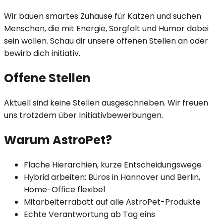
Wir bauen smartes Zuhause für Katzen und suchen
Menschen, die mit Energie, Sorgfalt und Humor dabei
sein wollen. Schau dir unsere offenen Stellen an oder
bewirb dich initiativ.
Offene Stellen
Aktuell sind keine Stellen ausgeschrieben. Wir freuen
uns trotzdem über Initiativbewerbungen.
Warum AstroPet?
Flache Hierarchien, kurze Entscheidungswege
Hybrid arbeiten: Büros in Hannover und Berlin,
Home-Office flexibel
Mitarbeiterrabatt auf alle AstroPet-Produkte
Echte Verantwortung ab Tag eins