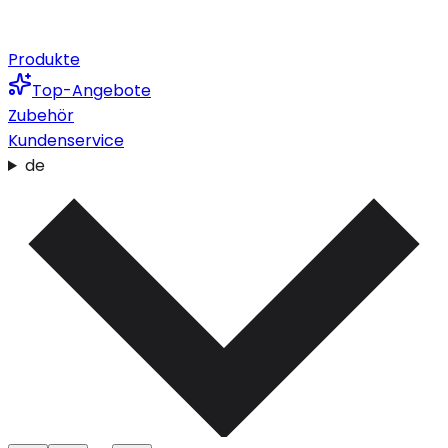
Produkte
Top-Angebote
Zubehör
Kundenservice
de