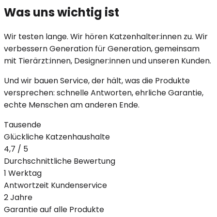
Was uns wichtig ist
Wir testen lange. Wir hören Katzenhalter:innen zu. Wir
verbessern Generation für Generation, gemeinsam
mit Tierärzt:innen, Designer:innen und unseren Kunden.
Und wir bauen Service, der hält, was die Produkte
versprechen: schnelle Antworten, ehrliche Garantie,
echte Menschen am anderen Ende.
Tausende
Glückliche Katzenhaushalte
4,7 / 5
Durchschnittliche Bewertung
1 Werktag
Antwortzeit Kundenservice
2 Jahre
Garantie auf alle Produkte