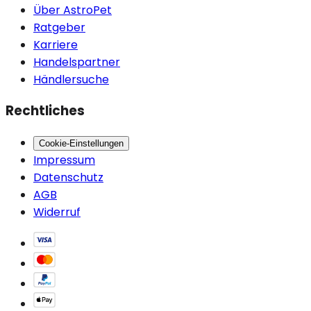
Über AstroPet
Ratgeber
Karriere
Handelspartner
Händlersuche
Rechtliches
Cookie-Einstellungen
Impressum
Datenschutz
AGB
Widerruf