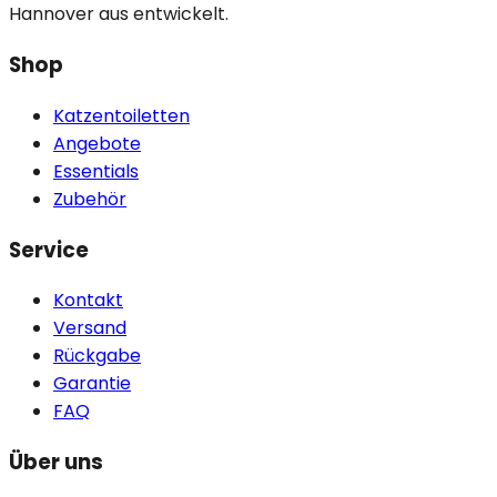
Hannover aus entwickelt.
Shop
Katzentoiletten
Angebote
Essentials
Zubehör
Service
Kontakt
Versand
Rückgabe
Garantie
FAQ
Über uns