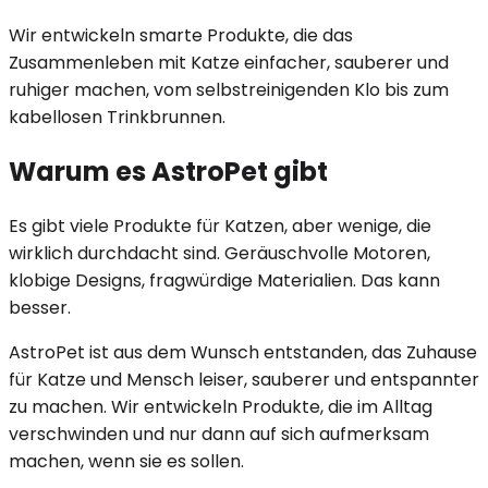
Wir entwickeln smarte Produkte, die das
Zusammenleben mit Katze einfacher, sauberer und
ruhiger machen, vom selbstreinigenden Klo bis zum
kabellosen Trinkbrunnen.
Warum es AstroPet gibt
Es gibt viele Produkte für Katzen, aber wenige, die
wirklich durchdacht sind. Geräuschvolle Motoren,
klobige Designs, fragwürdige Materialien. Das kann
besser.
AstroPet ist aus dem Wunsch entstanden, das Zuhause
für Katze und Mensch leiser, sauberer und entspannter
zu machen. Wir entwickeln Produkte, die im Alltag
verschwinden und nur dann auf sich aufmerksam
machen, wenn sie es sollen.