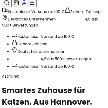
Kostenloser Versand ab 100 €
Sichere Zahlung
Deutsches Unternehmen
4,6 aus
500+ Bewertungen
Kostenloser Versand ab 100 €
Sichere Zahlung
Deutsches Unternehmen
4,6 aus 500+ Bewertungen
Kostenloser Versand ab 100 €
AstroPet
Smartes Zuhause für
Katzen. Aus Hannover.