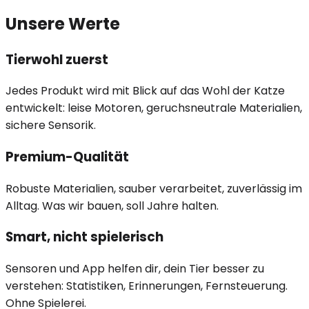
Unsere Werte
Tierwohl zuerst
Jedes Produkt wird mit Blick auf das Wohl der Katze
entwickelt: leise Motoren, geruchsneutrale Materialien,
sichere Sensorik.
Premium-Qualität
Robuste Materialien, sauber verarbeitet, zuverlässig im
Alltag. Was wir bauen, soll Jahre halten.
Smart, nicht spielerisch
Sensoren und App helfen dir, dein Tier besser zu
verstehen: Statistiken, Erinnerungen, Fernsteuerung.
Ohne Spielerei.