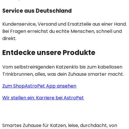
Service aus Deutschland
Kundenservice, Versand und Ersatzteile aus einer Hand.
Bei Fragen erreichst du echte Menschen, schnell und
direkt.
Entdecke unsere Produkte
Vom selbstreinigenden Katzenklo bis zum kabellosen
Trinkbrunnen, alles, was dein Zuhause smarter macht.
Zum Shop
AstroPet App ansehen
Wir stellen ein: Karriere bei AstroPet
Smartes Zuhause für Katzen, leise, durchdacht, von