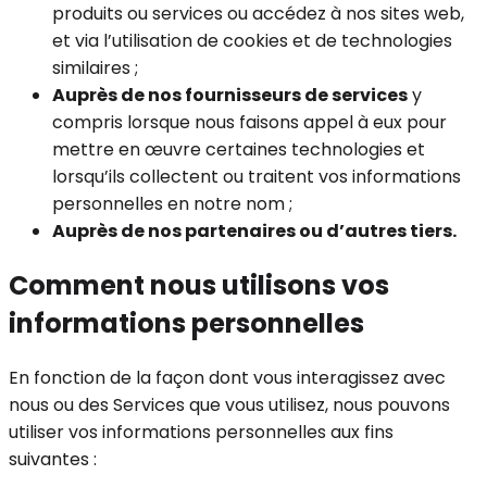
produits ou services ou accédez à nos sites web,
et via l’utilisation de cookies et de technologies
similaires ;
Auprès de nos fournisseurs de services
y
compris lorsque nous faisons appel à eux pour
mettre en œuvre certaines technologies et
lorsqu’ils collectent ou traitent vos informations
personnelles en notre nom ;
Auprès de nos partenaires ou d’autres tiers.
Comment nous utilisons vos
informations personnelles
En fonction de la façon dont vous interagissez avec
nous ou des Services que vous utilisez, nous pouvons
utiliser vos informations personnelles aux fins
suivantes :