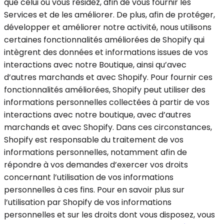
que celui où vous résidez, afin de vous fournir les
Services et de les améliorer. De plus, afin de protéger,
développer et améliorer notre activité, nous utilisons
certaines fonctionnalités améliorées de Shopify qui
intègrent des données et informations issues de vos
interactions avec notre Boutique, ainsi qu’avec
d’autres marchands et avec Shopify. Pour fournir ces
fonctionnalités améliorées, Shopify peut utiliser des
informations personnelles collectées à partir de vos
interactions avec notre boutique, avec d’autres
marchands et avec Shopify. Dans ces circonstances,
Shopify est responsable du traitement de vos
informations personnelles, notamment afin de
répondre à vos demandes d’exercer vos droits
concernant l’utilisation de vos informations
personnelles à ces fins. Pour en savoir plus sur
l’utilisation par Shopify de vos informations
personnelles et sur les droits dont vous disposez, vous