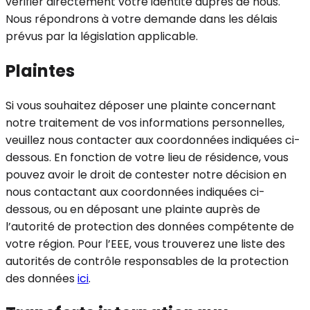
vérifier directement votre identité auprès de nous.
Nous répondrons à votre demande dans les délais
prévus par la législation applicable.
Plaintes
Si vous souhaitez déposer une plainte concernant
notre traitement de vos informations personnelles,
veuillez nous contacter aux coordonnées indiquées ci-
dessous. En fonction de votre lieu de résidence, vous
pouvez avoir le droit de contester notre décision en
nous contactant aux coordonnées indiquées ci-
dessous, ou en déposant une plainte auprès de
l’autorité de protection des données compétente de
votre région. Pour l’EEE, vous trouverez une liste des
autorités de contrôle responsables de la protection
des données
ici
.