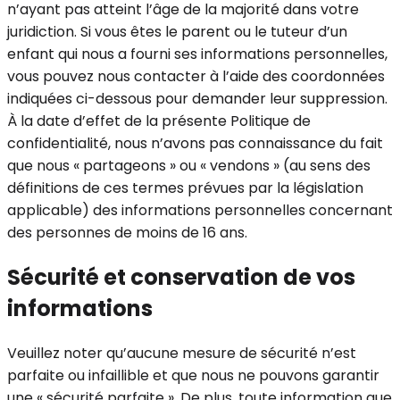
n’ayant pas atteint l’âge de la majorité dans votre
juridiction. Si vous êtes le parent ou le tuteur d’un
enfant qui nous a fourni ses informations personnelles,
vous pouvez nous contacter à l’aide des coordonnées
indiquées ci-dessous pour demander leur suppression.
À la date d’effet de la présente Politique de
confidentialité, nous n’avons pas connaissance du fait
que nous « partageons » ou « vendons » (au sens des
définitions de ces termes prévues par la législation
applicable) des informations personnelles concernant
des personnes de moins de 16 ans.
Sécurité et conservation de vos
informations
Veuillez noter qu’aucune mesure de sécurité n’est
parfaite ou infaillible et que nous ne pouvons garantir
une « sécurité parfaite ». De plus, toute information que