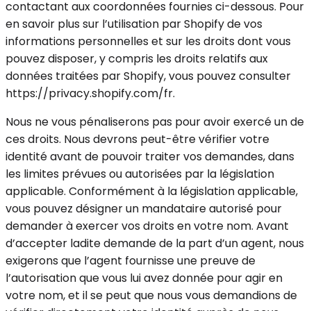
contactant aux coordonnées fournies ci-dessous. Pour
en savoir plus sur l’utilisation par Shopify de vos
informations personnelles et sur les droits dont vous
pouvez disposer, y compris les droits relatifs aux
données traitées par Shopify, vous pouvez consulter
https://privacy.shopify.com/fr.
Nous ne vous pénaliserons pas pour avoir exercé un de
ces droits. Nous devrons peut-être vérifier votre
identité avant de pouvoir traiter vos demandes, dans
les limites prévues ou autorisées par la législation
applicable. Conformément à la législation applicable,
vous pouvez désigner un mandataire autorisé pour
demander à exercer vos droits en votre nom. Avant
d’accepter ladite demande de la part d’un agent, nous
exigerons que l’agent fournisse une preuve de
l’autorisation que vous lui avez donnée pour agir en
votre nom, et il se peut que nous vous demandions de