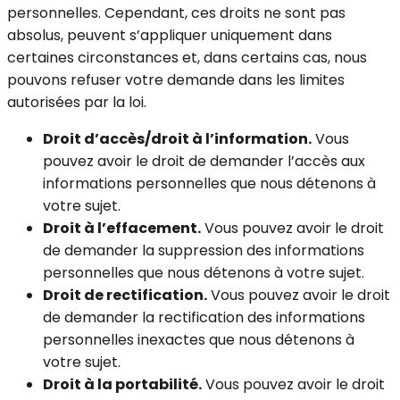
personnelles. Cependant, ces droits ne sont pas
absolus, peuvent s’appliquer uniquement dans
certaines circonstances et, dans certains cas, nous
pouvons refuser votre demande dans les limites
autorisées par la loi.
Droit d’accès/droit à l’information.
Vous
pouvez avoir le droit de demander l’accès aux
informations personnelles que nous détenons à
votre sujet.
Droit à l’effacement.
Vous pouvez avoir le droit
de demander la suppression des informations
personnelles que nous détenons à votre sujet.
Droit de rectification.
Vous pouvez avoir le droit
de demander la rectification des informations
personnelles inexactes que nous détenons à
votre sujet.
Droit à la portabilité.
Vous pouvez avoir le droit