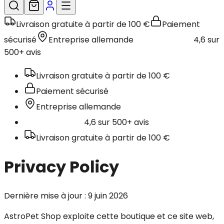
Livraison gratuite à partir de 100 €
Paiement
sécurisé
Entreprise allemande
4,6 sur
500+ avis
Livraison gratuite à partir de 100 €
Paiement sécurisé
Entreprise allemande
4,6 sur 500+ avis
Livraison gratuite à partir de 100 €
Privacy Policy
Dernière mise à jour : 9 juin 2026
AstroPet Shop exploite cette boutique et ce site web,