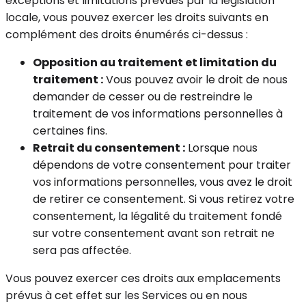
exceptions et limitations prévues par la législation
locale, vous pouvez exercer les droits suivants en
complément des droits énumérés ci-dessus :
Opposition au traitement et limitation du
traitement :
Vous pouvez avoir le droit de nous
demander de cesser ou de restreindre le
traitement de vos informations personnelles à
certaines fins.
Retrait du consentement :
Lorsque nous
dépendons de votre consentement pour traiter
vos informations personnelles, vous avez le droit
de retirer ce consentement. Si vous retirez votre
consentement, la légalité du traitement fondé
sur votre consentement avant son retrait ne
sera pas affectée.
Vous pouvez exercer ces droits aux emplacements
prévus à cet effet sur les Services ou en nous