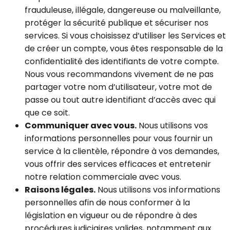
frauduleuse, illégale, dangereuse ou malveillante,
protéger la sécurité publique et sécuriser nos
services. Si vous choisissez d’utiliser les Services et
de créer un compte, vous êtes responsable de la
confidentialité des identifiants de votre compte.
Nous vous recommandons vivement de ne pas
partager votre nom d’utilisateur, votre mot de
passe ou tout autre identifiant d’accès avec qui
que ce soit.
Communiquer avec vous.
Nous utilisons vos
informations personnelles pour vous fournir un
service à la clientèle, répondre à vos demandes,
vous offrir des services efficaces et entretenir
notre relation commerciale avec vous.
Raisons légales.
Nous utilisons vos informations
personnelles afin de nous conformer à la
législation en vigueur ou de répondre à des
procédures judiciaires valides, notamment aux