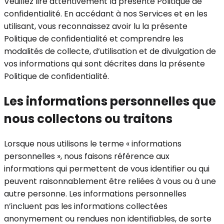
Veuillez lire attentivement la présente Politique de
confidentialité. En accédant à nos Services et en les
utilisant, vous reconnaissez avoir lu la présente
Politique de confidentialité et comprendre les
modalités de collecte, d’utilisation et de divulgation de
vos informations qui sont décrites dans la présente
Politique de confidentialité.
Les informations personnelles que
nous collectons ou traitons
Lorsque nous utilisons le terme « informations
personnelles », nous faisons référence aux
informations qui permettent de vous identifier ou qui
peuvent raisonnablement être reliées à vous ou à une
autre personne. Les informations personnelles
n’incluent pas les informations collectées
anonymement ou rendues non identifiables, de sorte