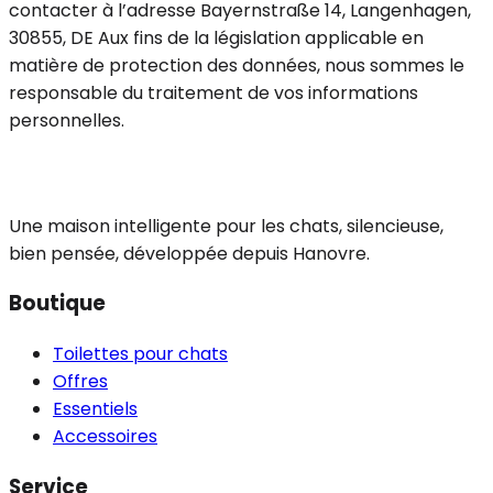
contacter à l’adresse Bayernstraße 14, Langenhagen,
30855, DE Aux fins de la législation applicable en
matière de protection des données, nous sommes le
responsable du traitement de vos informations
personnelles.
Une maison intelligente pour les chats, silencieuse,
bien pensée, développée depuis Hanovre.
Boutique
Toilettes pour chats
Offres
Essentiels
Accessoires
Service