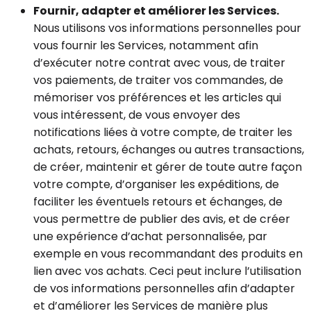
Fournir, adapter et améliorer les Services.
Nous utilisons vos informations personnelles pour
vous fournir les Services, notamment afin
d’exécuter notre contrat avec vous, de traiter
vos paiements, de traiter vos commandes, de
mémoriser vos préférences et les articles qui
vous intéressent, de vous envoyer des
notifications liées à votre compte, de traiter les
achats, retours, échanges ou autres transactions,
de créer, maintenir et gérer de toute autre façon
votre compte, d’organiser les expéditions, de
faciliter les éventuels retours et échanges, de
vous permettre de publier des avis, et de créer
une expérience d’achat personnalisée, par
exemple en vous recommandant des produits en
lien avec vos achats. Ceci peut inclure l’utilisation
de vos informations personnelles afin d’adapter
et d’améliorer les Services de manière plus