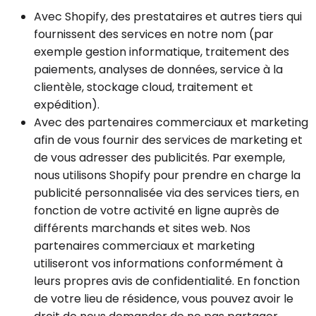
Avec Shopify, des prestataires et autres tiers qui
fournissent des services en notre nom (par
exemple gestion informatique, traitement des
paiements, analyses de données, service à la
clientèle, stockage cloud, traitement et
expédition).
Avec des partenaires commerciaux et marketing
afin de vous fournir des services de marketing et
de vous adresser des publicités. Par exemple,
nous utilisons Shopify pour prendre en charge la
publicité personnalisée via des services tiers, en
fonction de votre activité en ligne auprès de
différents marchands et sites web. Nos
partenaires commerciaux et marketing
utiliseront vos informations conformément à
leurs propres avis de confidentialité. En fonction
de votre lieu de résidence, vous pouvez avoir le