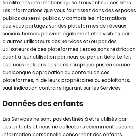
fiabilité des informations qui se trouvent sur ces sites.
Les informations que vous fournissez dans des espaces
publics ou semi-publics, y compris les informations
que vous partagez sur des plateformes de réseaux
sociaux tierces, peuvent également être visibles par
d’autres utilisateurs des Services et/ou par des
utilisateurs de ces plateformes tierces sans restriction
quant à leur utilisation par nous ou par un tiers. Le fait
que nous incluions ces liens n’implique pas en soi une
quelconque approbation du contenu de ces
plateformes, ni de leurs propriétaires ou exploitants,
sauf indication contraire figurant sur les Services.
Données des enfants
Les Services ne sont pas destinés à être utilisés par
des enfants et nous ne collectons sciemment aucune
information personnelle concernant des enfants