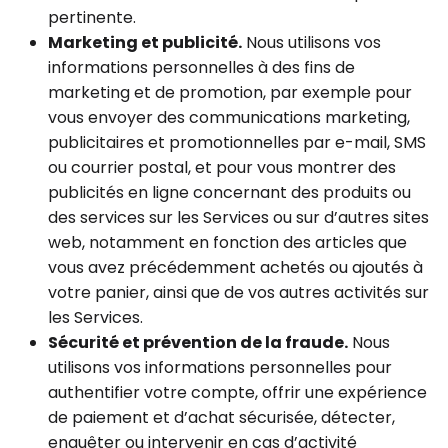
pertinente.
Marketing et publicité.
Nous utilisons vos
informations personnelles à des fins de
marketing et de promotion, par exemple pour
vous envoyer des communications marketing,
publicitaires et promotionnelles par e-mail, SMS
ou courrier postal, et pour vous montrer des
publicités en ligne concernant des produits ou
des services sur les Services ou sur d’autres sites
web, notamment en fonction des articles que
vous avez précédemment achetés ou ajoutés à
votre panier, ainsi que de vos autres activités sur
les Services.
Sécurité et prévention de la fraude.
Nous
utilisons vos informations personnelles pour
authentifier votre compte, offrir une expérience
de paiement et d’achat sécurisée, détecter,
enquêter ou intervenir en cas d’activité