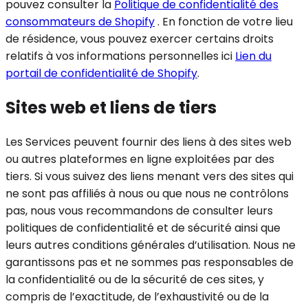
pouvez consulter la
Politique de confidentialité des
consommateurs de Shopify
. En fonction de votre lieu
de résidence, vous pouvez exercer certains droits
relatifs à vos informations personnelles ici
Lien du
portail de confidentialité de Shopify
.
Sites web et liens de tiers
Les Services peuvent fournir des liens à des sites web
ou autres plateformes en ligne exploitées par des
tiers. Si vous suivez des liens menant vers des sites qui
ne sont pas affiliés à nous ou que nous ne contrôlons
pas, nous vous recommandons de consulter leurs
politiques de confidentialité et de sécurité ainsi que
leurs autres conditions générales d’utilisation. Nous ne
garantissons pas et ne sommes pas responsables de
la confidentialité ou de la sécurité de ces sites, y
compris de l’exactitude, de l’exhaustivité ou de la