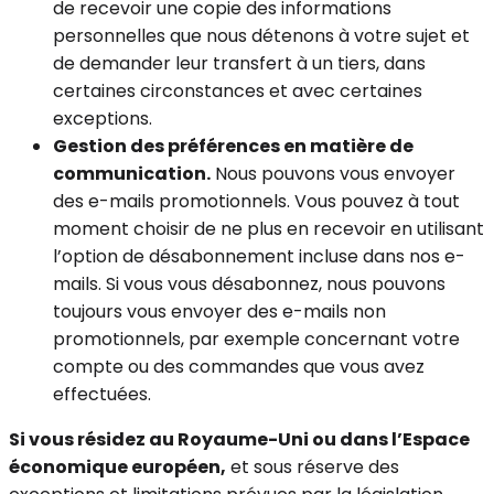
de recevoir une copie des informations
personnelles que nous détenons à votre sujet et
de demander leur transfert à un tiers, dans
certaines circonstances et avec certaines
exceptions.
Gestion des préférences en matière de
communication.
Nous pouvons vous envoyer
des e-mails promotionnels. Vous pouvez à tout
moment choisir de ne plus en recevoir en utilisant
l’option de désabonnement incluse dans nos e-
mails. Si vous vous désabonnez, nous pouvons
toujours vous envoyer des e-mails non
promotionnels, par exemple concernant votre
compte ou des commandes que vous avez
effectuées.
Si vous résidez au Royaume-Uni ou dans l’Espace
économique européen,
et sous réserve des