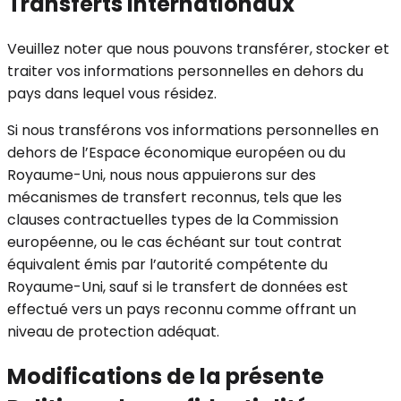
Transferts internationaux
Veuillez noter que nous pouvons transférer, stocker et
traiter vos informations personnelles en dehors du
pays dans lequel vous résidez.
Si nous transférons vos informations personnelles en
dehors de l’Espace économique européen ou du
Royaume-Uni, nous nous appuierons sur des
mécanismes de transfert reconnus, tels que les
clauses contractuelles types de la Commission
européenne, ou le cas échéant sur tout contrat
équivalent émis par l’autorité compétente du
Royaume-Uni, sauf si le transfert de données est
effectué vers un pays reconnu comme offrant un
niveau de protection adéquat.
Modifications de la présente