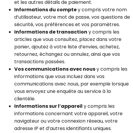
et les autres détails de paiement.
Informations du compte
y compris votre nom
d’utilisateur, votre mot de passe, vos questions de
sécurité, vos préférences et vos paramètres.
Informations de transaction
y compris les
articles que vous consultez, placez dans votre
panier, ajoutez à votre liste d’envies, achetez,
retournez, échangez ou annulez, ainsi que vos
transactions passées.
Vos communications avec nous
y compris les
informations que vous incluez dans vos
communications avec nous, par exemple lorsque
vous envoyez une enquête au service à la
clientèle.
Informations sur l’appareil
y compris les
informations concernant votre appareil, votre
navigateur ou votre connexion réseau, votre
adresse IP et d’autres identifiants uniques.