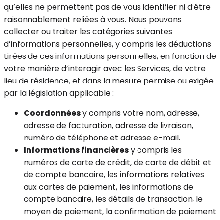
qu’elles ne permettent pas de vous identifier ni d’être
raisonnablement reliées à vous. Nous pouvons
collecter ou traiter les catégories suivantes
d’informations personnelles, y compris les déductions
tirées de ces informations personnelles, en fonction de
votre manière d’interagir avec les Services, de votre
lieu de résidence, et dans la mesure permise ou exigée
par la législation applicable :
Coordonnées
y compris votre nom, adresse,
adresse de facturation, adresse de livraison,
numéro de téléphone et adresse e-mail.
Informations financières
y compris les
numéros de carte de crédit, de carte de débit et
de compte bancaire, les informations relatives
aux cartes de paiement, les informations de
compte bancaire, les détails de transaction, le
moyen de paiement, la confirmation de paiement