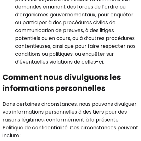
demandes émanant des forces de l’ordre ou
d’organismes gouvernementaux, pour enquêter
ou participer à des procédures civiles de
communication de preuves, à des litiges
potentiels ou en cours, ou à d’autres procédures
contentieuses, ainsi que pour faire respecter nos
conditions ou politiques, ou enquêter sur
d’éventuelles violations de celles-ci.
Comment nous divulguons les
informations personnelles
Dans certaines circonstances, nous pouvons divulguer
vos informations personnelles à des tiers pour des
raisons légitimes, conformément à la présente
Politique de confidentialité. Ces circonstances peuvent
inclure :