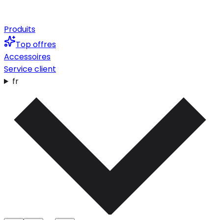
Produits
Top offres
Accessoires
Service client
fr