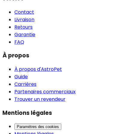
Contact
Livraison
Retours
Garantie
FAQ
À propos
À propos d'AstroPet
Guide
Carrières
Partenaires commerciaux
Trouver un revendeur
Mentions légales
Paramètres des cookies
Mentions légales