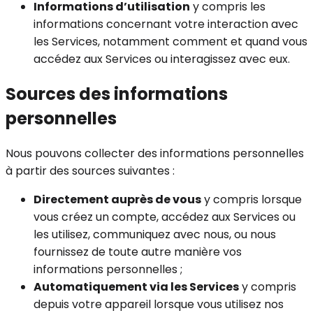
Informations d’utilisation
y compris les
informations concernant votre interaction avec
les Services, notamment comment et quand vous
accédez aux Services ou interagissez avec eux.
Sources des informations
personnelles
Nous pouvons collecter des informations personnelles
à partir des sources suivantes :
Directement auprès de vous
y compris lorsque
vous créez un compte, accédez aux Services ou
les utilisez, communiquez avec nous, ou nous
fournissez de toute autre manière vos
informations personnelles ;
Automatiquement via les Services
y compris
depuis votre appareil lorsque vous utilisez nos