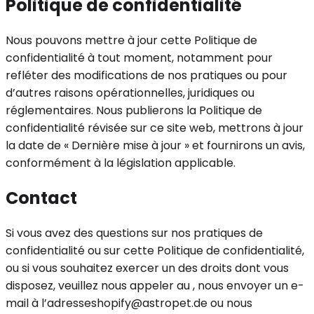
Politique de confidentialité
Nous pouvons mettre à jour cette Politique de
confidentialité à tout moment, notamment pour
refléter des modifications de nos pratiques ou pour
d’autres raisons opérationnelles, juridiques ou
réglementaires. Nous publierons la Politique de
confidentialité révisée sur ce site web, mettrons à jour
la date de « Dernière mise à jour » et fournirons un avis,
conformément à la législation applicable.
Contact
Si vous avez des questions sur nos pratiques de
confidentialité ou sur cette Politique de confidentialité,
ou si vous souhaitez exercer un des droits dont vous
disposez, veuillez nous appeler au , nous envoyer un e-
mail à l’adresseshopify@astropet.de ou nous