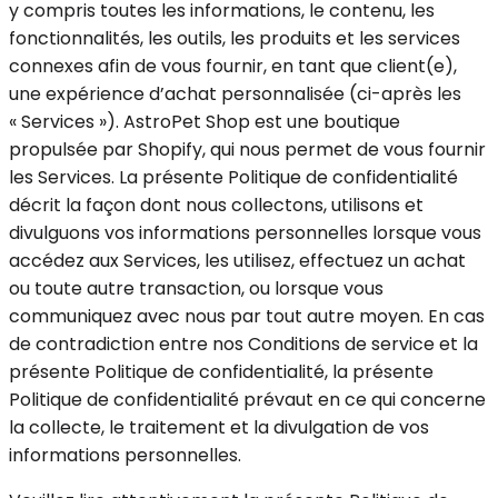
y compris toutes les informations, le contenu, les
fonctionnalités, les outils, les produits et les services
connexes afin de vous fournir, en tant que client(e),
une expérience d’achat personnalisée (ci-après les
« Services »). AstroPet Shop est une boutique
propulsée par Shopify, qui nous permet de vous fournir
les Services. La présente Politique de confidentialité
décrit la façon dont nous collectons, utilisons et
divulguons vos informations personnelles lorsque vous
accédez aux Services, les utilisez, effectuez un achat
ou toute autre transaction, ou lorsque vous
communiquez avec nous par tout autre moyen. En cas
de contradiction entre nos Conditions de service et la
présente Politique de confidentialité, la présente
Politique de confidentialité prévaut en ce qui concerne
la collecte, le traitement et la divulgation de vos
informations personnelles.