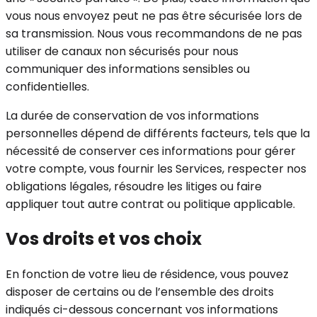
vous nous envoyez peut ne pas être sécurisée lors de
sa transmission. Nous vous recommandons de ne pas
utiliser de canaux non sécurisés pour nous
communiquer des informations sensibles ou
confidentielles.
La durée de conservation de vos informations
personnelles dépend de différents facteurs, tels que la
nécessité de conserver ces informations pour gérer
votre compte, vous fournir les Services, respecter nos
obligations légales, résoudre les litiges ou faire
appliquer tout autre contrat ou politique applicable.
Vos droits et vos choix
En fonction de votre lieu de résidence, vous pouvez
disposer de certains ou de l’ensemble des droits
indiqués ci-dessous concernant vos informations