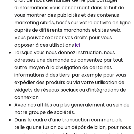
droit de nous demander de ne pas partager
d’informations vous concernant dans le but de
vous montrer des publicités et des contenus
marketing ciblés, basés sur votre activité en ligne
auprès de différents marchands et sites web.
Vous pouvez exercer vos droits pour vous
opposer à ces utilisations
ici
Lorsque vous nous donnez instruction, nous
adressez une demande ou consentez par tout
autre moyen à la divulgation de certaines
informations à des tiers, par exemple pour vous
expédier des produits ou via votre utilisation de
widgets de réseaux sociaux ou d’intégrations de
connexion.
Avec nos affiliés ou plus généralement au sein de
notre groupe de sociétés.
Dans le cadre d’une transaction commerciale
telle qu’une fusion ou un dépôt de bilan, pour nous