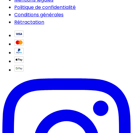
Politique de confidentialité
Conditions générales
Rétractation